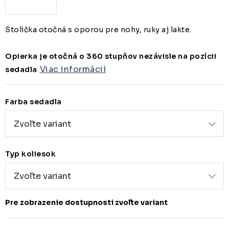
Stolička otočná s oporou pre nohy, ruky aj lakte.
Opierka je otočná o 360 stupňov nezávisle na pozícii
Viac informácií
sedadla
Farba sedadla
Typ koliesok