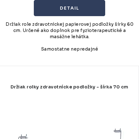
DETAIL
Držiak role zdravotníckej papierovej podložky šírky 60
cm. Určené ako doplnok pre fyzioterapeutické a
masážne lehátka.
Samostatne nepredajné
Držiak rolky zdravotnícke podložky - šírka 70 cm