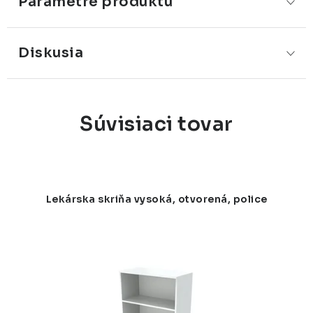
Parametre produktu
Diskusia
Súvisiaci tovar
Lekárska skriňa vysoká, otvorená, police