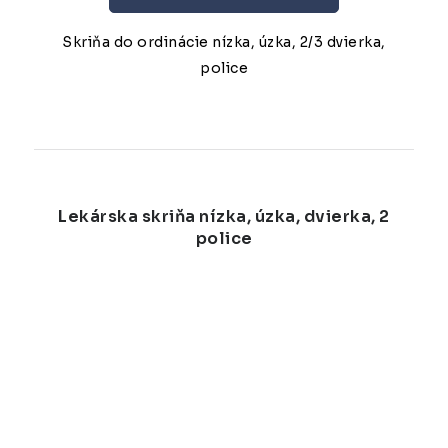
Skriňa do ordinácie nízka, úzka, 2/3 dvierka,
police
Lekárska skriňa nízka, úzka, dvierka, 2
police