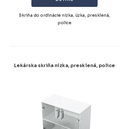
Skriňa do ordinácie nízka, úzka, presklená,
police
Lekárska skriňa nízka, presklená, police