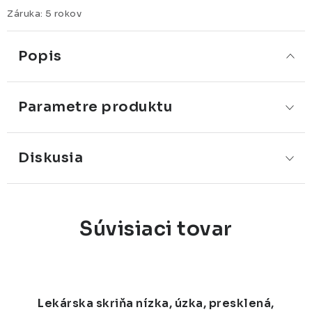
Záruka
:
5 rokov
Popis
Parametre produktu
Diskusia
Súvisiaci tovar
Lekárska skriňa nízka, úzka, presklená,