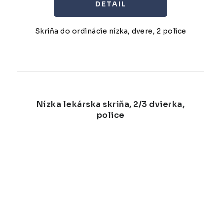
DETAIL
Skriňa do ordinácie nízka, dvere, 2 police
Nízka lekárska skriňa, 2/3 dvierka,
police